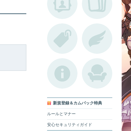
新規登録＆カムバック特典
ルールとマナー
安心セキュリティガイド