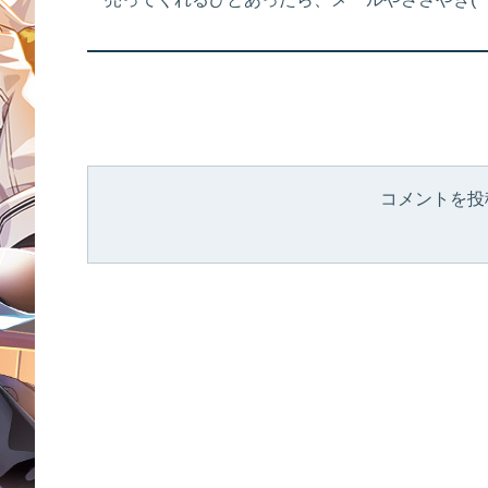
コメントを投