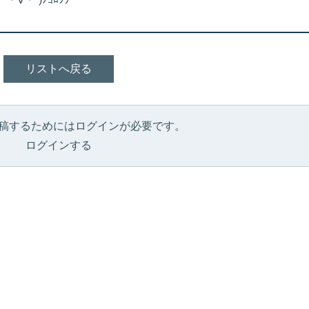
リストへ戻る
稿するためにはログインが必要です。
ログインする