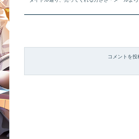
コメントを投