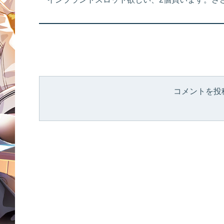
コメントを投