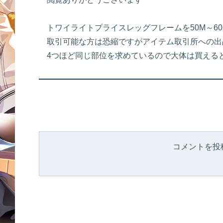
トワイライトプライスレッグフレームを50M～6
取引可能な方は恐縮ですがアイテム取引所への出
4つほど同じ部位を求めているので大体は買える
コメントを投