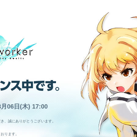
8月06日(木) 17:00
だき、誠にありがとうございます。
ております。