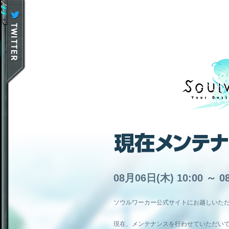
08月06日(木) 10:00 ～ 0
ソウルワーカー公式サイトにお越しいた
現在、メンテナンスを行わせていただい