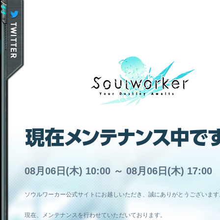
08月06日(木) 10:00 ～ 08月06日(木) 17:00
ソウルワーカー公式サイトにお越しいただき、誠にありがとうございます
現在、メンテナンスを行わせていただいております。