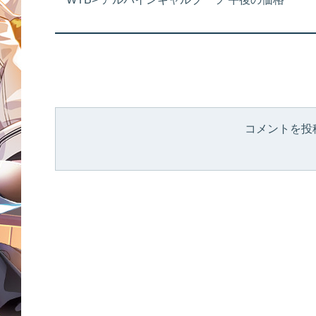
コメントを投