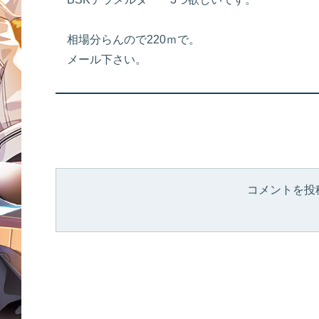
相場分らんので220ｍで。
メール下さい。
コメントを投