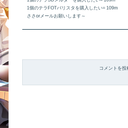
1個のテラFOTバリスタを購入したい= 109m
ささorメールお願いします～
コメントを投