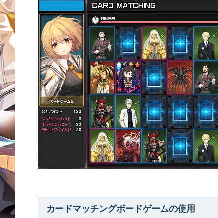
カードマッチングボードゲームの使用