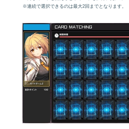
※連続で選択できるのは最大2回までとなります。