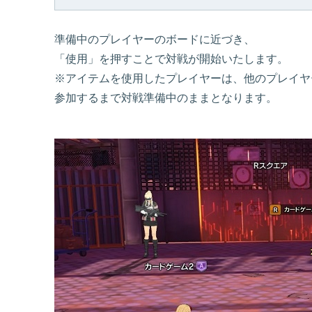
準備中のプレイヤーのボードに近づき、
「使用」を押すことで対戦が開始いたします。
※アイテムを使用したプレイヤーは、他のプレイヤ
参加するまで対戦準備中のままとなります。