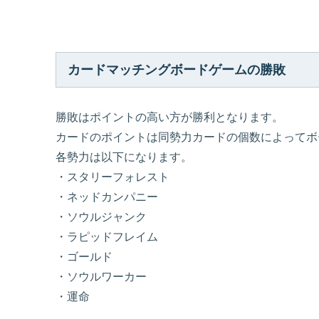
カードマッチングボードゲームの勝敗
勝敗はポイントの高い方が勝利となります。
カードのポイントは同勢力カードの個数によってボ
各勢力は以下になります。
・スタリーフォレスト
・ネッドカンパニー
・ソウルジャンク
・ラピッドフレイム
・ゴールド
・ソウルワーカー
・運命