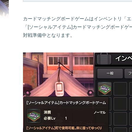
カードマッチングボードゲームはインベントリ「エ
「[ソーシャルアイテム]カードマッチングボードゲ
対戦準備中となります。