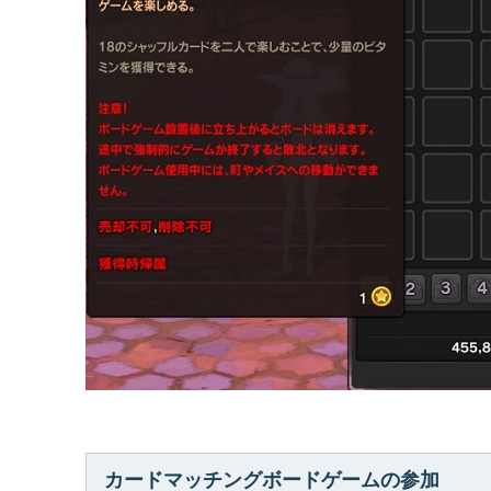
カードマッチングボードゲームの参加