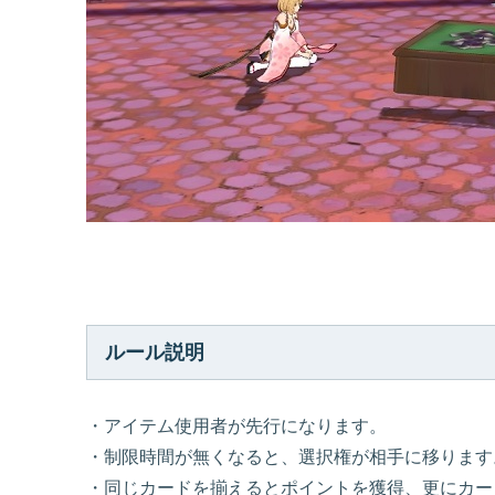
ルール説明
・アイテム使用者が先行になります。
・制限時間が無くなると、選択権が相手に移ります
・同じカードを揃えるとポイントを獲得、更にカー