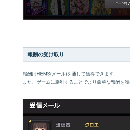
報酬の受け取り
報酬はHEMS(メール)を通して獲得できます。
また、ゲームに勝利することでより豪華な報酬を獲