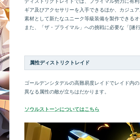
ディストリクトレイドでは、プライマル勢力に有利
ギア及びアクセサリーを入手できるほか、カジュア
素材として新たなユニーク等級装備を製作できるオ
また、「ザ・プライマル」への挑戦に必要な「[遂
属性ディストリクトレイド
ゴールデンシタデルの高難易度レイドでレイド内の
異なる属性の敵が立ちはだかります。
ソウルストーンについてはこちら