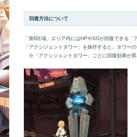
回復方法について
「第6区域」エリア内にはHPやSGが回復できる
「アクシジェントタワー」を操作すると、タワーの
※「アクシジェントタワー」ごとに回復効果が異