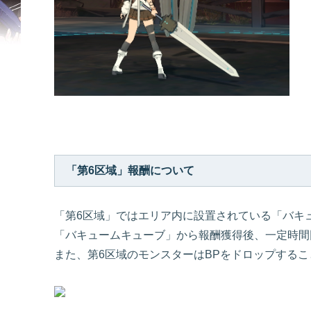
「第6区域」報酬について
「第6区域」ではエリア内に設置されている「バキ
「バキュームキューブ」から報酬獲得後、一定時間
また、第6区域のモンスターはBPをドロップする