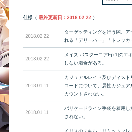
仕様（
最終更新日：2018-02-22
）
ターゲッティングを行う際、ア
2018.02.22
れる「デリーバー」「トレッカ
メイズ[バスターコアEp.1]
2018.02.22
しない場合がある。
カジュアルレイド及びディスト
2018.01.11
コードについて、属性カジュア
カウントされない。
バリケードライン手袋を着用し
2018.01.11
されない。
イリスのスキル「リミットブレ