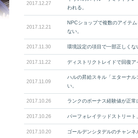
2017.12.27
われる。
NPCショップで複数のアイテ
2017.12.21
ない。
2017.11.30
環境設定の項目で一部正しくな
2017.11.22
ディストリクトレイドで回復ア
ハルの昇給スキル「エターナル
2017.11.09
い。
2017.10.26
ランクのボーナス経験値が正常
2017.10.26
パーフォレイテッドストリート
2017.10.20
ゴールデンシタデルのチャンネル