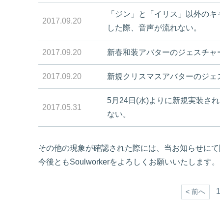
「ジン」と「イリス」以外のキ
2017.09.20
した際、音声が流れない。
2017.09.20
新春和装アバターのジェスチャ
2017.09.20
新規クリスマスアバターのジェ
5月24日(水)よりに新規実装
2017.05.31
ない。
その他の現象が確認された際には、当お知らせにて
今後ともSoulworkerをよろしくお願いいたします。
< 前へ