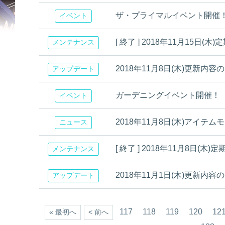
ザ・プライマルイベント開催
イベント
[ 終了 ] 2018年11月15
メンテナンス
2018年11月8日(木)更新内容
アップデート
ガーデニングイベント開催！
イベント
2018年11月8日(木)アイテ
ニュース
[ 終了 ] 2018年11月8日
メンテナンス
2018年11月1日(木)更新内容
アップデート
117
118
119
120
12
« 最初へ
< 前へ