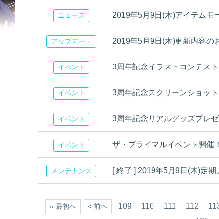
2019年5月9日(木)アイテム
ニュース
2019年5月9日(木)更新内容
アップデート
3周年記念イラストコンテス
イベント
3周年記念スクリーンショッ
イベント
3周年記念リアルグッズプレ
イベント
ザ・プライマルイベント開催
イベント
[ 終了 ] 2019年5月9日(
メンテナンス
109
110
111
112
11
« 最初へ
< 前へ