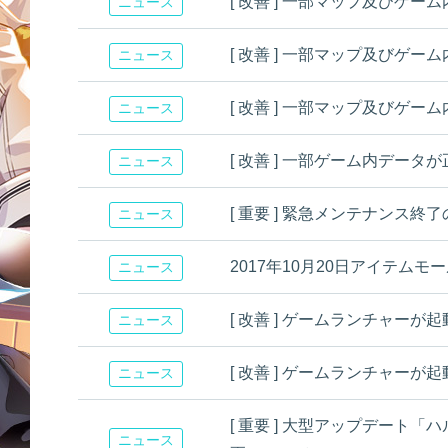
[ 改善 ] 一部マップ及びゲ
ニュース
[ 改善 ] 一部マップ及びゲ
ニュース
[ 改善 ] 一部マップ及びゲ
ニュース
[ 改善 ] 一部ゲーム内デー
ニュース
[ 重要 ] 緊急メンテナンス終
ニュース
2017年10月20日アイテム
ニュース
[ 改善 ] ゲームランチャー
ニュース
[ 改善 ] ゲームランチャー
ニュース
[ 重要 ] 大型アップデート
ニュース