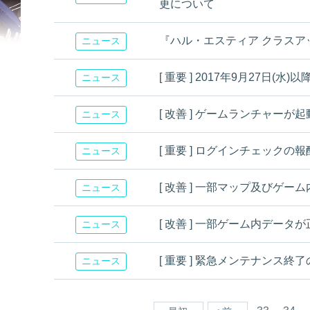
更について
『ハル・エスティア クラスア
ニュース
[ 重要 ] 2017年9月27日
ニュース
[ 改善 ] ゲームランチャー
ニュース
[ 重要 ] ログインチェック
ニュース
[ 改善 ] 一部マップ及びゲ
ニュース
[ 改善 ] 一部ゲーム内デー
ニュース
[ 重要 ] 緊急メンテナンス終
ニュース