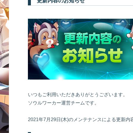
更新内容のお知らせ
いつもご利用いただきありがとうございます。
ソウルワーカー運営チームです。
2021年7月29日(木)のメンテナンスによる更新