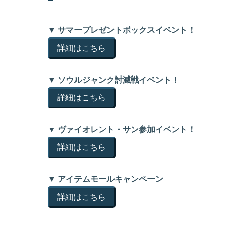
▼ サマープレゼントボックスイベント！
詳細はこちら
▼ ソウルジャンク討滅戦イベント！
詳細はこちら
▼ ヴァイオレント・サン参加イベント！
詳細はこちら
▼ アイテムモールキャンペーン
詳細はこちら