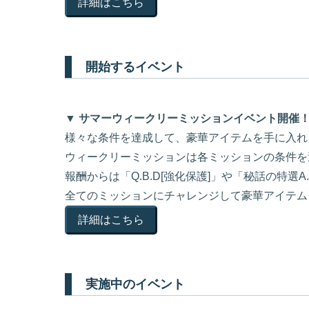
詳細はこちら
開始するイベント
▼ サマーウィークリーミッションイベント開催
様々な条件を達成して、豪華アイテムを手に入れ
ウィークリーミッションは各ミッションの条件を
報酬からは「Q.B.D[強化保護]」や「秘話の特
全てのミッションにチャレンジして豪華アイテム
詳細はこちら
実施中のイベント