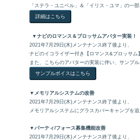
「ステラ・ユニベル」＆「イリス・ユマ」の一部
詳細はこちら
▼ナビのロマンス＆ブロッサムアバター実装！
2021年7月29日(木)メンテナンス終了後より、
ナビのイコライザー付き【ロマンス&ブロッサム
また、こちらのアバターの実装に伴い、サンプル
サンプルボイスはこちら
▼メモリアルシステムの改善
2021年7月29日(木)メンテナンス終了後より、
メモリアルシステムにグラスカバーキャンプを追
▼パーティ/フォース募集機能改善
2021年7月29日(木)メンテナンス終了後より、