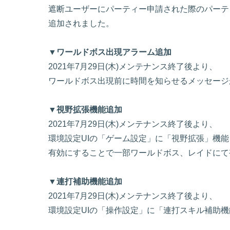
遮断ユーザーにパーティー申請された際のパーテ
追加されました。
▼ワールドボス出現アラーム追加
2021年7月29日(木)メンテナンス終了後より、
ワールドボス出現前に時間を知らせるメッセージ
▼視野拡張機能追加
2021年7月29日(木)メンテナンス終了後より、
環境設定UIの「ゲーム設定」に「視野拡張」機
有効にすることで一部ワールドボス、レイドにて
▼連打補助機能追加
2021年7月29日(木)メンテナンス終了後より、
環境設定UIの「操作設定」に「連打スキル補助