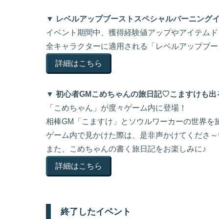
▼ レベルアップブーストスペシャルバーニング
イベント期間中、獲得経験値アップやアイテムド
全キャラクターに適用される「レベルアップブー
詳細はこちら
▼ 初心者GMこめちゃんの旅日記♡こますけも出
「こめちゃん」が度々ゲーム内に登場！
相棒GM「こますけ」とソウルワーカーの世界を
ゲーム内で見かけた際は、是非声かけてくださ～
また、こめちゃんの書く旅日記をお楽しみに♪
詳細はこちら
終了したイベント