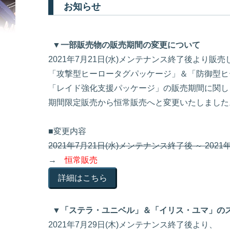
お知らせ
▼一部販売物の販売期間の変更について
2021年7月21日(水)メンテナンス終了後より販
「攻撃型ヒーロータグパッケージ」＆「防御型ヒ
「レイド強化支援パッケージ」の販売期間に関し
期間限定販売から恒常販売へと変更いたしました
■変更内容
2021年7月21日(水)メンテナンス終了後 ～ 202
→
恒常販売
詳細はこちら
▼「ステラ・ユニベル」＆「イリス・ユマ」の
2021年7月29日(木)メンテナンス終了後より、