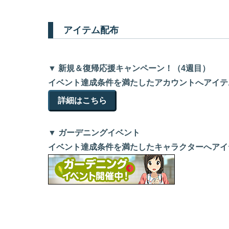
アイテム配布
▼ 新規＆復帰応援キャンペーン！（4週目）
イベント達成条件を満たしたアカウントへアイテ
詳細はこちら
▼ ガーデニングイベント
イベント達成条件を満たしたキャラクターへアイ