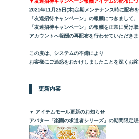
▼友達招待キャンペーン報酬アイテムの配布につ
2021年11月25日(木)定期メンテナンス時に配布
「友達招待キャンペーン」の報酬につきまして、
「友達招待キャンペーン」の報酬を正常に受け取
アカウントへ報酬の再配布を行わせていただきま
この度は、システムの不備により
お客様にご迷惑をおかけしましたことを深くお詫
更新内容
▼ アイテムモール更新のお知らせ
アバター「楽園の求道者シリーズ」の期間限定販