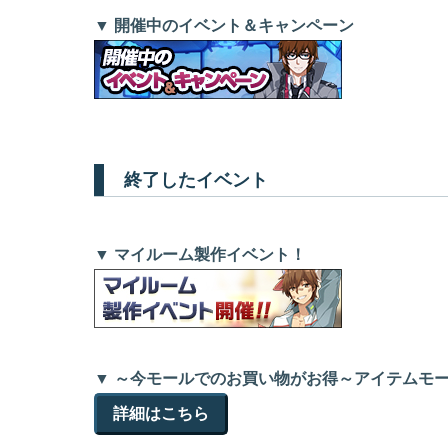
▼ 開催中のイベント＆キャンペーン
終了したイベント
▼ マイルーム製作イベント！
▼ ～今モールでのお買い物がお得～アイテムモ
詳細はこちら