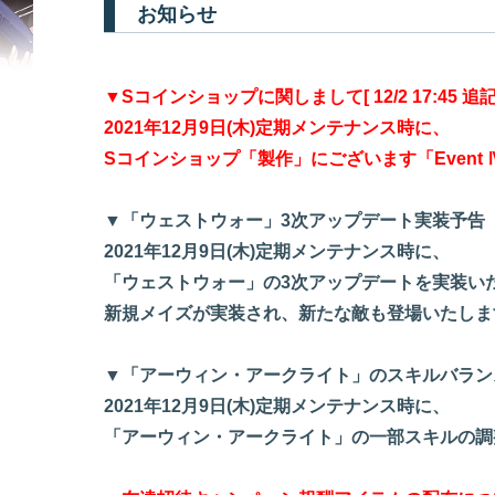
お知らせ
▼Sコインショップに関しまして[ 12/2 17:45 追記 
2021年12月9日(木)定期メンテナンス時に、
Sコインショップ「製作」にございます「Event
▼「ウェストウォー」3次アップデート実装予告
2021年12月9日(木)定期メンテナンス時に、
「ウェストウォー」の3次アップデートを実装い
新規メイズが実装され、新たな敵も登場いたしま
▼「アーウィン・アークライト」のスキルバラン
2021年12月9日(木)定期メンテナンス時に、
「アーウィン・アークライト」の一部スキルの調