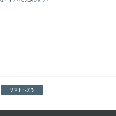
リストへ戻る