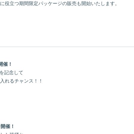
に役立つ期間限定パッケージの販売も開始いたします。
開催！
」を記念して
入れるチャンス！！
ン開催！