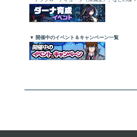
▼ 開催中のイベント＆キャンペーン一覧