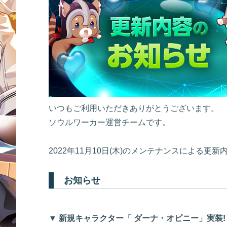
いつもご利用いただきありがとうございます。
ソウルワーカー運営チームです。
2022年11月10日(木)のメンテナンスによる更
お知らせ
▼ 新規キャラクター「 ダーナ・オピニー」実装!