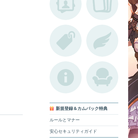
新規登録＆カムバック特典
ルールとマナー
安心セキュリティガイド