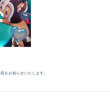
新内容をお知らせいたします。