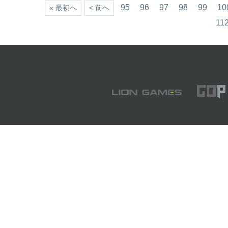
95
96
97
98
99
10
« 最初へ
< 前へ
11