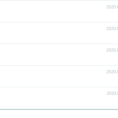
2020.
2020.
2020.
2020.
2020.