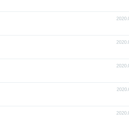
2020.
2020.
2020.
2020.
2020.