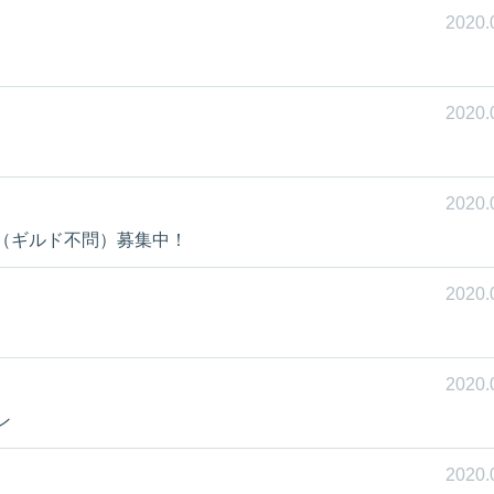
2020.
2020.
2020.
（ギルド不問）募集中！
2020.
2020.
ン
2020.