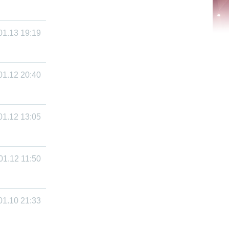
01.13 19:19
01.12 20:40
01.12 13:05
01.12 11:50
01.10 21:33