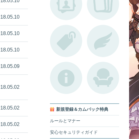
18.05.10
18.05.10
18.05.10
18.05.10
18.05.09
18.05.02
18.05.02
新規登録＆カムバック特典
ルールとマナー
18.05.02
安心セキュリティガイド