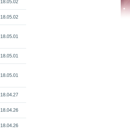
18.05.02
18.05.02
18.05.01
18.05.01
18.05.01
18.04.27
18.04.26
18.04.26