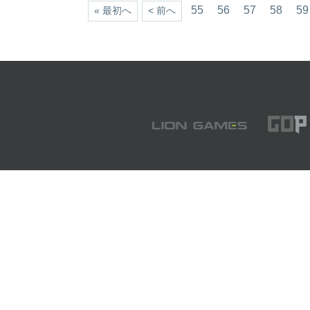
55
56
57
58
59
« 最初へ
< 前へ