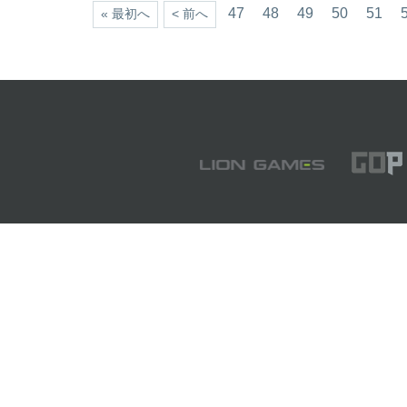
47
48
49
50
51
« 最初へ
< 前へ