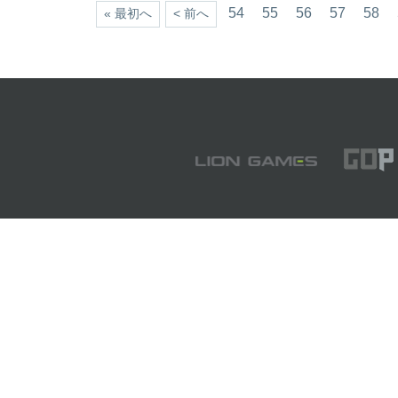
54
55
56
57
58
« 最初へ
< 前へ