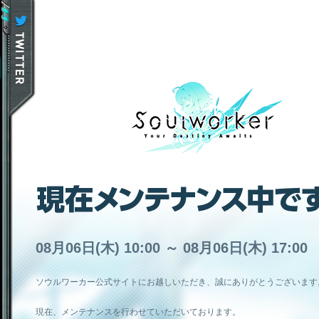
08月06日(木) 10:00 ～ 08月06日(木) 17:00
ソウルワーカー公式サイトにお越しいただき、誠にありがとうございます
現在、メンテナンスを行わせていただいております。